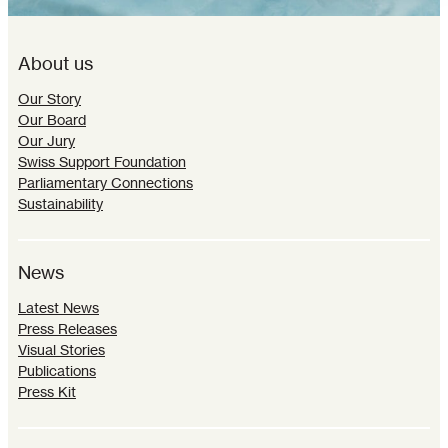
About us
Our Story
Our Board
Our Jury
Swiss Support Foundation
Parliamentary Connections
Sustainability
News
Latest News
Press Releases
Visual Stories
Publications
Press Kit