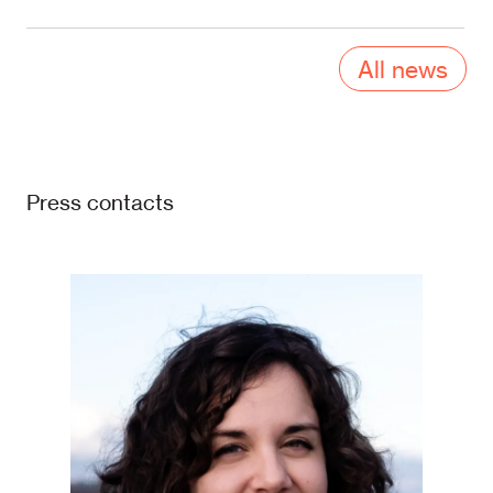
All news
Press contacts