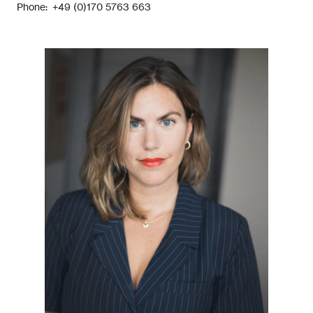
Phone: +49 (0)170 5763 663