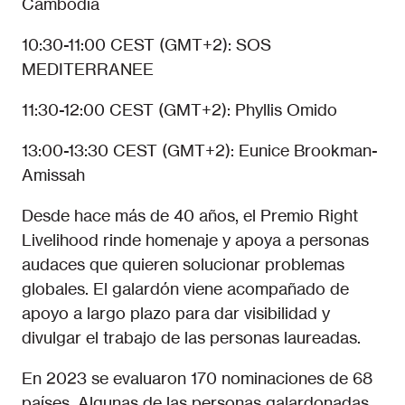
Cambodia
10:30-11:00 CEST (GMT+2): SOS
MEDITERRANEE
11:30-12:00 CEST (GMT+2): Phyllis Omido
13:00-13:30 CEST (GMT+2): Eunice Brookman-
Amissah
Desde hace más de 40 años, el Premio Right
Livelihood rinde homenaje y apoya a personas
audaces que quieren solucionar problemas
globales. El galardón viene acompañado de
apoyo a largo plazo para dar visibilidad y
divulgar el trabajo de las personas laureadas.
En 2023 se evaluaron 170 nominaciones de 68
países. Algunas de las personas galardonadas