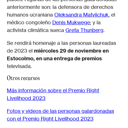
anteriormente son: la defensora de derechos
humanos ucraniana
Oleksandra Matviichuk
, el
médico congoleño
Denis Mukwege
; y la
activista climática sueca
Greta Thunberg
.
Se rendirá homenaje a las personas laureadas
de 2023 el
miércoles 29 de noviembre en
Estocolmo, en una entrega de premios
televisada.
Otros recursos
Más información sobre el Premio Right
Livelihood 2023
Fotos y videos de las personas galardonadas
con el Premio Right Livelihood 2023