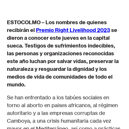
ESTOCOLMO – Los nombres de quienes
recibirán el
Premio Right Livelihood 2023
se
dieron a conocer este jueves en la capital
sueca. Testigos de sufrimientos indecibles,
las personas y organizaciones reconocidas
este año luchan por salvar vidas, preservar la
naturaleza y resguardar la dignidad y los
medios de vida de comunidades de todo el
mundo.
Se han enfrentado a los tabúes sociales en
torno al aborto en países africanos, al régimen
autoritario y a las empresas corruptas de
Camboya, a una crisis humanitaria cada vez
mayor en el Mediterráneo, así como a prácticas