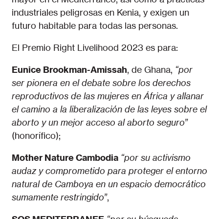
industriales peligrosas en Kenia, y exigen un
futuro habitable para todas las personas.
El Premio Right Livelihood 2023 es para:
Eunice Brookman-Amissah
, de Ghana,
“por
ser pionera en el debate sobre los derechos
reproductivos de las mujeres en África y allanar
el camino a la liberalización de las leyes sobre el
aborto y un mejor acceso al aborto seguro”
(honorífico);
Mother Nature Cambodia
“por su activismo
audaz y comprometido para proteger el entorno
natural de Camboya en un espacio democrático
sumamente restringido”
,