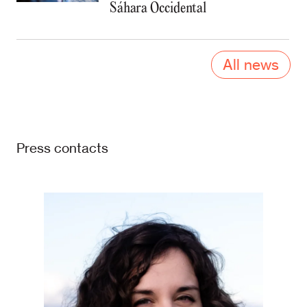
Sáhara Occidental
All news
Press contacts