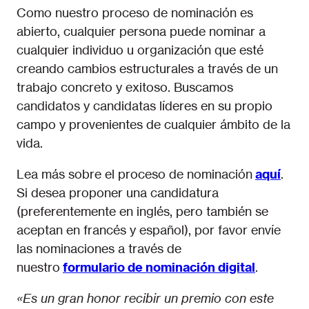
Como nuestro proceso de nominación es
abierto, cualquier persona puede nominar a
cualquier individuo u organización que esté
creando cambios estructurales a través de un
trabajo concreto y exitoso. Buscamos
candidatos y candidatas líderes en su propio
campo y provenientes de cualquier ámbito de la
vida.
Lea más sobre el proceso de nominación
aquí
.
Si desea proponer una candidatura
(preferentemente en inglés, pero también se
aceptan en francés y español), por favor envíe
las nominaciones a través de
nuestro
formulario de nominación digital
.
«Es un gran honor recibir un premio con este