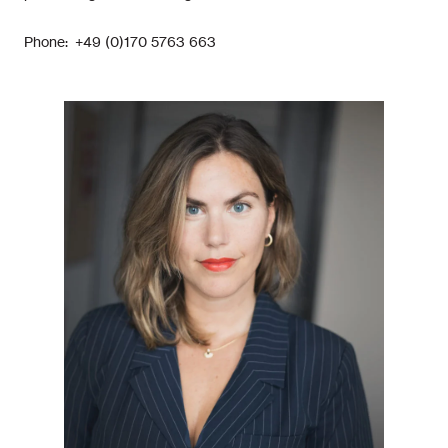
Phone: +49 (0)170 5763 663