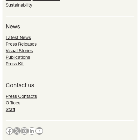
Sustainability
News
Latest News
Press Releases
Visual Stories
Publications
Press Kit
Contact us
Press Contacts
Offices
Staff
Facebook
X
Instagram
LinkedIn
YouTube