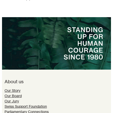
About us
Our Story
Our Board
Our Jury
Swiss Support Foundation
Parliamentary Connections