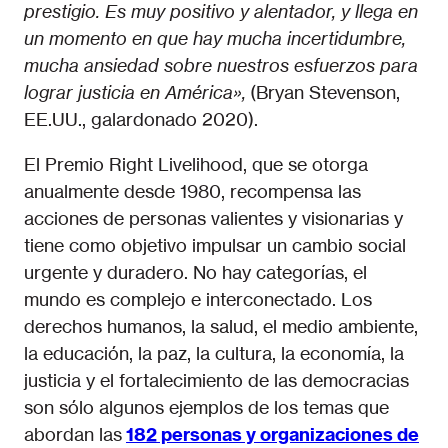
prestigio. Es muy positivo y alentador, y llega en
un momento en que hay mucha incertidumbre,
mucha ansiedad sobre nuestros esfuerzos para
lograr justicia en América»
,
(Bryan Stevenson,
EE.UU., galardonado 2020).
El Premio Right Livelihood, que se otorga
anualmente desde 1980, recompensa las
acciones de personas valientes y visionarias y
tiene como objetivo impulsar un cambio social
urgente y duradero. No hay categorías, el
mundo es complejo e interconectado. Los
derechos humanos, la salud, el medio ambiente,
la educación, la paz, la cultura, la economía, la
justicia y el fortalecimiento de las democracias
son sólo algunos ejemplos de los temas que
abordan las
182
personas y organizaciones de