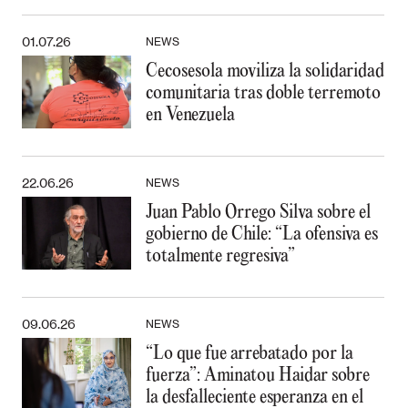
01.07.26
NEWS
Cecosesola moviliza la solidaridad
comunitaria tras doble terremoto
en Venezuela
22.06.26
NEWS
Juan Pablo Orrego Silva sobre el
gobierno de Chile: “La ofensiva es
totalmente regresiva”
09.06.26
NEWS
“Lo que fue arrebatado por la
fuerza”: Aminatou Haidar sobre
la desfalleciente esperanza en el