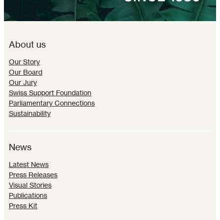
About us
Our Story
Our Board
Our Jury
Swiss Support Foundation
Parliamentary Connections
Sustainability
News
Latest News
Press Releases
Visual Stories
Publications
Press Kit