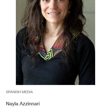
SPANISH MEDIA
Nayla Azzinnari