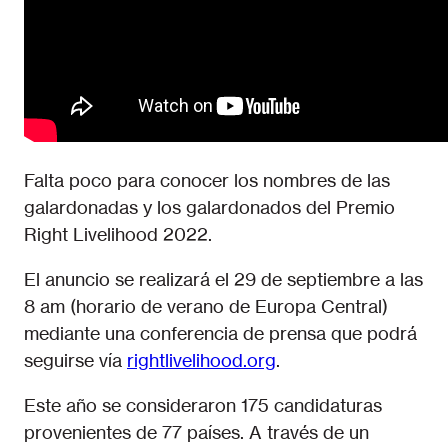
Falta poco para conocer los nombres de las
galardonadas y los galardonados del Premio
Right Livelihood 2022.
El anuncio se realizará el 29 de septiembre a las
8 am (horario de verano de Europa Central)
mediante una conferencia de prensa que podrá
seguirse vía
rightlivelihood.org
.
Este año se consideraron 175 candidaturas
provenientes de 77 países. A través de un