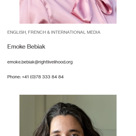
ENGLISH, FRENCH & INTERNATIONAL MEDIA
Emoke Bebiak
emoke.bebiak@rightlivelihood.org
Phone: +41 (0)78 333 84 84