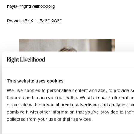
nayla@rightlivelihood.org
Phone: +54 9 11 5460 9860
This website uses cookies
We use cookies to personalise content and ads, to provide s
features and to analyse our traffic. We also share informatio
of our site with our social media, advertising and analytics 
combine it with other information that you’ve provided to them
collected from your use of their services.