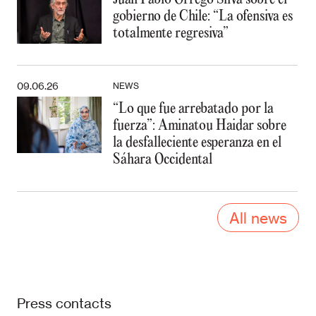
gobierno de Chile: “La ofensiva es
totalmente regresiva”
09.06.26
NEWS
“Lo que fue arrebatado por la
fuerza”: Aminatou Haidar sobre
la desfalleciente esperanza en el
Sáhara Occidental
All news
Press contacts