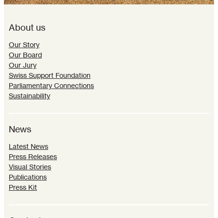
About us
Our Story
Our Board
Our Jury
Swiss Support Foundation
Parliamentary Connections
Sustainability
News
Latest News
Press Releases
Visual Stories
Publications
Press Kit