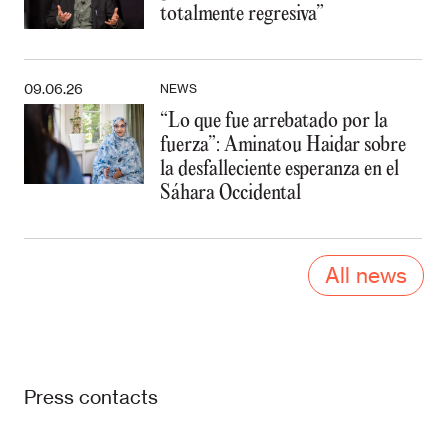
totalmente regresiva”
09.06.26
NEWS
“Lo que fue arrebatado por la
fuerza”: Aminatou Haidar sobre
la desfalleciente esperanza en el
Sáhara Occidental
All news
Press contacts