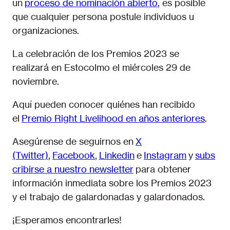
un
proceso de nominación abierto
, es posible
que cualquier persona postule individuos u
organizaciones.
La celebración de los Premios 2023 se
realizará en Estocolmo el miércoles 29 de
noviembre.
Aquí pueden conocer quiénes han recibido
el
Premio Right Livelihood en años anteriores
.
Asegúrense de seguirnos en
X
(Twitter)
,
Facebook
,
Linkedin
e
Instagram
y
subs
cribirse a nuestro newsletter
para obtener
información inmediata sobre los Premios 2023
y el trabajo de galardonadas y galardonados.
¡Esperamos encontrarles!