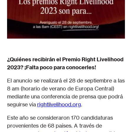
¿Quiénes recibirán el Premio Right Livelihood
2023? ¡Falta poco para conocerles!
El anuncio se realizará el 28 de septiembre a las
8 am (horario de verano de Europa Central)
mediante una conferencia de prensa que podrá
seguirse vía
rightlivelihood.org
.
Este año se consideraron 170 candidaturas
provenientes de 68 países. A través de