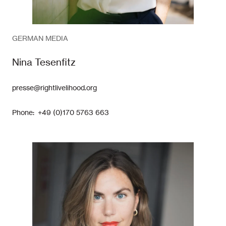
GERMAN MEDIA
Nina Tesenfitz
presse@rightlivelihood.org
Phone: +49 (0)170 5763 663