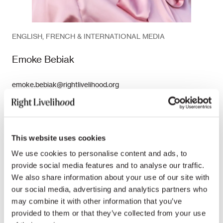
ENGLISH, FRENCH & INTERNATIONAL MEDIA
Emoke Bebiak
emoke.bebiak@rightlivelihood.org
Phone: +41 (0)78 333 84 84
This website uses cookies
We use cookies to personalise content and ads, to
provide social media features and to analyse our traffic.
We also share information about your use of our site with
our social media, advertising and analytics partners who
may combine it with other information that you’ve
provided to them or that they’ve collected from your use