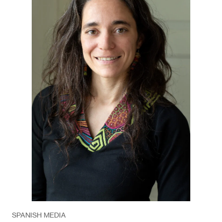
SPANISH MEDIA