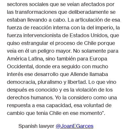
sectores sociales que se veían afectados por
las transformaciones que deliberadamente se
estaban llevando a cabo. La articulación de esa
fuerza de reacción interna con la del imperio, la
fuerza intervencionista de Estados Unidos, que
quiso estrangular el proceso de Chile porque
veía en él un peligro mayor. No solamente para
América Latina, sino también para Europa
Occidental, donde era seguido con mucho
interés ese desarrollo que Allende llamaba
democracia, pluralismo y libertad. Lo que vino
después es conocido y es la violación de los
derechos humanos. Yo la considero como una
respuesta a esa capacidad, esa voluntad de
cambio que tenía Chile en ese momento”.
Spanish lawyer
@JoanEGarces