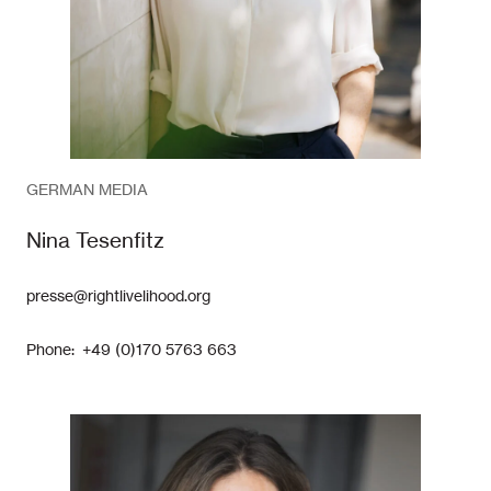
GERMAN MEDIA
Nina Tesenfitz
presse@rightlivelihood.org
Phone: +49 (0)170 5763 663