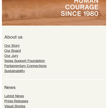
About us
Our Story
Our Board
Our Jury
Swiss Support Foundation
Parliamentary Connections
Sustainability
News
Latest News
Press Releases
Visual Stories