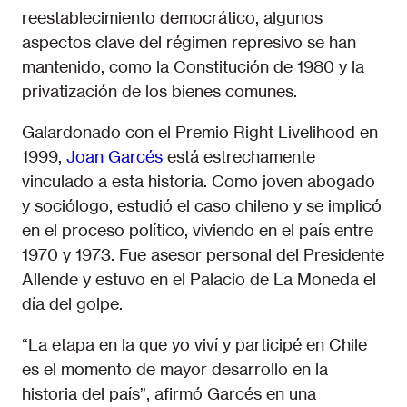
reestablecimiento democrático, algunos
aspectos clave del régimen represivo se han
mantenido, como la Constitución de 1980 y la
privatización de los bienes comunes.
Galardonado con el Premio Right Livelihood en
1999,
Joan Garcés
está estrechamente
vinculado a esta historia. Como joven abogado
y sociólogo, estudió el caso chileno y se implicó
en el proceso político, viviendo en el país entre
1970 y 1973. Fue asesor personal del Presidente
Allende y estuvo en el Palacio de La Moneda el
día del golpe.
“La etapa en la que yo viví y participé en Chile
es el momento de mayor desarrollo en la
historia del país”, afirmó Garcés en una