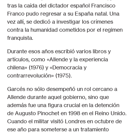
tras la caída del dictador español Francisco
Franco pudo regresar a su España natal. Una
vez allí, se dedicó a investigar los crímenes
contra la humanidad cometidos por el regimen
franquista.
Durante esos años escribió varios libros y
artículos, como «Allende y la experiencia
chilena» (1976) y «Democracia y
contrarrevolución» (1975).
Garcés no sólo desempeñó un rol cercano a
Allende durante aquel gobierno, sino que
además fue una figura crucial en la detención
de Augusto Pinochet en 1998 en el Reino Unido.
Cuando el militar visitó Londres en octubre de
ese año para someterse a un tratamiento