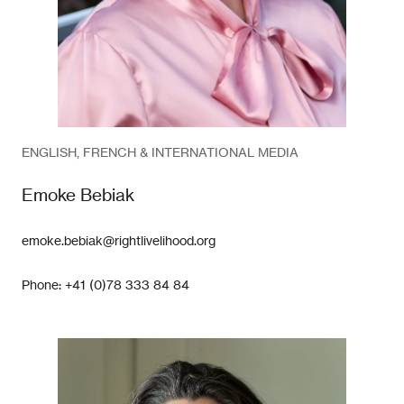
ENGLISH, FRENCH & INTERNATIONAL MEDIA
Emoke Bebiak
emoke.bebiak@rightlivelihood.org
Phone: +41 (0)78 333 84 84