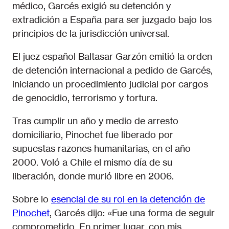
médico, Garcés exigió su detención y
extradición a España para ser juzgado bajo los
principios de la jurisdicción universal.
El juez español Baltasar Garzón emitió la orden
de detención internacional a pedido de Garcés,
iniciando un procedimiento judicial por cargos
de genocidio, terrorismo y tortura.
Tras cumplir un año y medio de arresto
domiciliario, Pinochet fue liberado por
supuestas razones humanitarias, en el año
2000. Voló a Chile el mismo día de su
liberación, donde murió libre en 2006.
Sobre lo
esencial de su rol en la detención de
Pinochet
, Garcés dijo: «Fue una forma de seguir
comprometido. En primer lugar, con mis