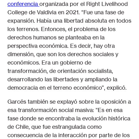
conferencia
organizada por el Right Livelihood
College de Valdivia en 2021. “Fue una fase de
expansión. Había una libertad absoluta en todos
los terrenos. Entonces, el problema de los
derechos humanos se planteaba en la
perspectiva económica. Es decir, hay otra
dimensión, que son los derechos sociales y
económicos. Era un gobierno de
transformación, de orientación socialista,
desarrollando las libertades y ampliando la
democracia en el terreno económico”, explicó.
Garcés también se explayó sobre la oposición a
esa transformación social masiva: “Es en esa
fase donde se encontraba la evolución histórica
de Chile, que fue estrangulada como
consecuencia de la interacción por parte de los