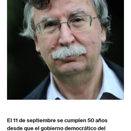
El 11 de septiembre se cumplen 50 años
desde que el gobierno democrático del