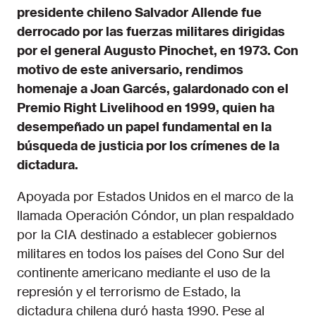
presidente chileno Salvador Allende fue
derrocado por las fuerzas militares dirigidas
por el general Augusto Pinochet, en 1973. Con
motivo de este aniversario, rendimos
homenaje a Joan Garcés, galardonado con el
Premio Right Livelihood en 1999, quien ha
desempeñado un papel fundamental en la
búsqueda de justicia por los crímenes de la
dictadura.
Apoyada por Estados Unidos en el marco de la
llamada Operación Cóndor, un plan respaldado
por la CIA destinado a establecer gobiernos
militares en todos los países del Cono Sur del
continente americano mediante el uso de la
represión y el terrorismo de Estado, la
dictadura chilena duró hasta 1990. Pese al