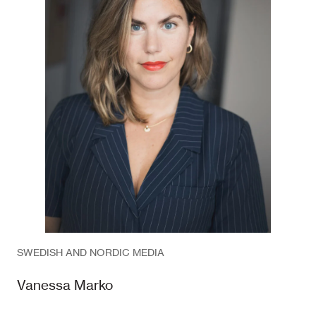
SWEDISH AND NORDIC MEDIA
Vanessa Marko