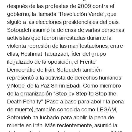
después de las protestas de 2009 contra el
gobierno, la llamada “Revolución Verde”, que
siguió a las elecciones presidenciales del país.
Sotoudeh asumió la defensa de varias personas
activistas que fueron arrestadas durante la
violenta represión de las manifestaciones, entre
ellas, Heshmat Tabarzadi, líder del grupo
ilegalizado de la oposición, el Frente
Democrátio de Irán. Sotoudeh también
representó a la activista de derechos humanos
y Nobel de la Paz Shirin Ebadi. Como miembro
de la organización “Step by Step to Stop the
Death Penalty” (Paso a paso para abolir la pena
de muerte), también conocida como LEGAM,
Sotoudeh ha luchado para abolir la pena de
muerte en Irán. Más recientemente, asumió la