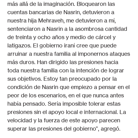
más allá de la imaginación. Bloquearon las
cuentas bancarias de Nasrin, detuvieron a
nuestra hija Mehraveh, me detuvieron a mí,
sentenciaron a Nasrin a la asombrosa cantidad
de treinta y ocho años y medio de cárcel y
latigazos. El gobierno iraní cree que puede
arruinar a nuestra familia al imponernos ataques
más duros. Han dirigido las presiones hacia
toda nuestra familia con la intención de lograr
sus objetivos. Estoy tan preocupado por la
condición de Nasrin que empiezo a pensar en el
peor de los escenarios, en el que nunca antes
había pensado. Sería imposible tolerar estas
presiones sin el apoyo local e internacional. La
velocidad y la fuerza de este apoyo parecen
superar las presiones del gobierno”, agregó.