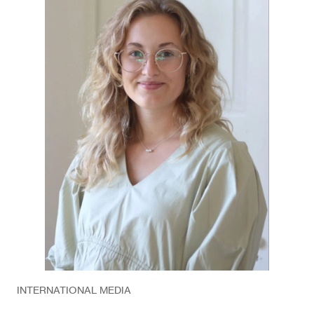
INTERNATIONAL MEDIA