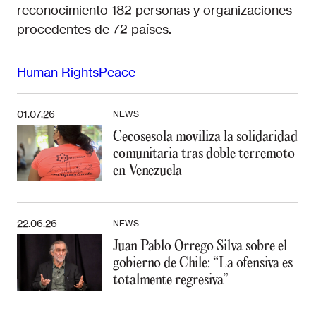
reconocimiento 182 personas y organizaciones
procedentes de 72 países.
Human Rights
Peace
01.07.26
NEWS
Cecosesola moviliza la solidaridad
comunitaria tras doble terremoto
en Venezuela
22.06.26
NEWS
Juan Pablo Orrego Silva sobre el
gobierno de Chile: “La ofensiva es
totalmente regresiva”