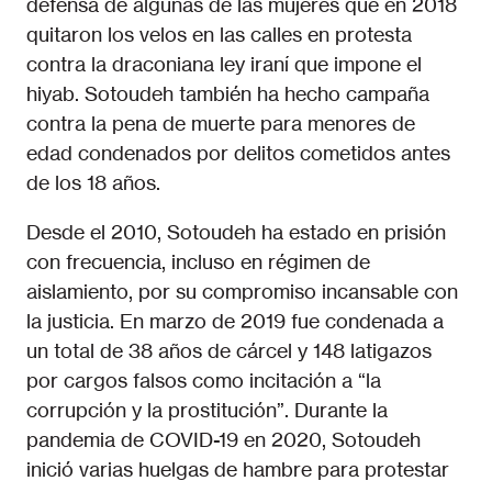
defensa de algunas de las mujeres que en 2018
quitaron los velos en las calles en protesta
contra la draconiana ley iraní que impone el
hiyab. Sotoudeh también ha hecho campaña
contra la pena de muerte para menores de
edad condenados por delitos cometidos antes
de los 18 años.
Desde el 2010, Sotoudeh ha estado en prisión
con frecuencia, incluso en régimen de
aislamiento, por su compromiso incansable con
la justicia. En marzo de 2019 fue condenada a
un total de 38 años de cárcel y 148 latigazos
por cargos falsos como incitación a “la
corrupción y la prostitución”. Durante la
pandemia de COVID-19 en 2020, Sotoudeh
inició varias huelgas de hambre para protestar