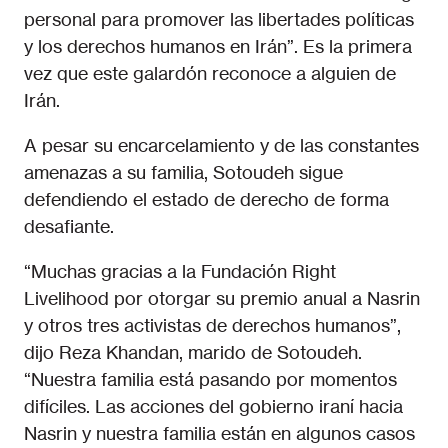
personal para promover las libertades políticas
y los derechos humanos en Irán”. Es la primera
vez que este galardón reconoce a alguien de
Irán.
A pesar su encarcelamiento y de las constantes
amenazas a su familia, Sotoudeh sigue
defendiendo el estado de derecho de forma
desafiante.
“Muchas gracias a la Fundación Right
Livelihood por otorgar su premio anual a Nasrin
y otros tres activistas de derechos humanos”,
dijo Reza Khandan, marido de Sotoudeh.
“Nuestra familia está pasando por momentos
difíciles. Las acciones del gobierno iraní hacia
Nasrin y nuestra familia están en algunos casos