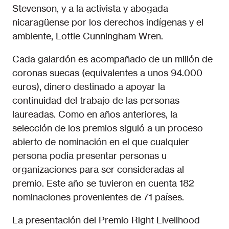
Stevenson, y a la activista y abogada
nicaragüense por los derechos indígenas y el
ambiente, Lottie Cunningham Wren.
Cada galardón es acompañado de un millón de
coronas suecas (equivalentes a unos 94.000
euros), dinero destinado a apoyar la
continuidad del trabajo de las personas
laureadas. Como en años anteriores, la
selección de los premios siguió a un proceso
abierto de nominación en el que cualquier
persona podía presentar personas u
organizaciones para ser consideradas al
premio. Este año se tuvieron en cuenta 182
nominaciones provenientes de 71 países.
La presentación del Premio Right Livelihood