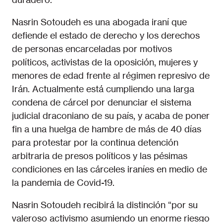
Nasrin Sotoudeh es una abogada iraní que
defiende el estado de derecho y los derechos
de personas encarceladas por motivos
políticos, activistas de la oposición, mujeres y
menores de edad frente al régimen represivo de
Irán. Actualmente está cumpliendo una larga
condena de cárcel por denunciar el sistema
judicial draconiano de su país, y acaba de poner
fin a una huelga de hambre de más de 40 días
para protestar por la continua detención
arbitraria de presos políticos y las pésimas
condiciones en las cárceles iraníes en medio de
la pandemia de Covid-19.
Nasrin Sotoudeh recibirá la distinción “por su
valeroso activismo asumiendo un enorme riesgo