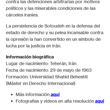
contra las detenciones arbitrarias por motivos
políticos y las miserables condiciones de las
cárceles iraníes.
La persistencia de Sotoudeh en la defensa del
estado de derecho y su pelea incansable contra
la opresión la han convertido en un símbolo de
lucha por la justicia en Irán.
Información biográfica
Lugar de nacimiento: Teherán, Irán
Fecha de nacimiento: 29 de mayo de 1963
Formación: Universidad Shahid Beheshti
(Máster en Derecho Internacional)
Más información
aquí
Fotografías y videos en alta resolución
aquí