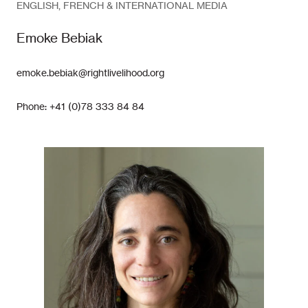
ENGLISH, FRENCH & INTERNATIONAL MEDIA
Emoke Bebiak
emoke.bebiak@rightlivelihood.org
Phone: +41 (0)78 333 84 84