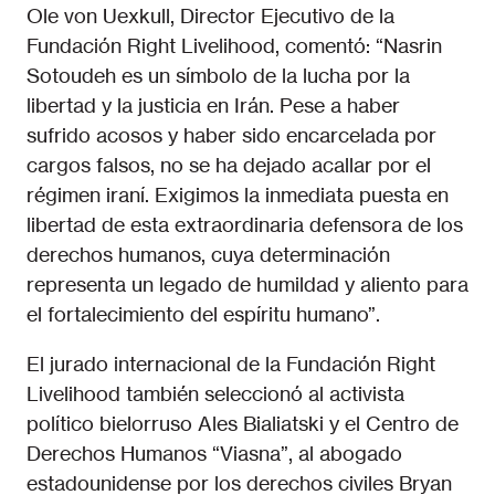
Ole von Uexkull, Director Ejecutivo de la
Fundación Right Livelihood, comentó: “Nasrin
Sotoudeh es un símbolo de la lucha por la
libertad y la justicia en Irán. Pese a haber
sufrido acosos y haber sido encarcelada por
cargos falsos, no se ha dejado acallar por el
régimen iraní. Exigimos la inmediata puesta en
libertad de esta extraordinaria defensora de los
derechos humanos, cuya determinación
representa un legado de humildad y aliento para
el fortalecimiento del espíritu humano”.
El jurado internacional de la Fundación Right
Livelihood también seleccionó al activista
político bielorruso Ales Bialiatski y el Centro de
Derechos Humanos “Viasna”, al abogado
estadounidense por los derechos civiles Bryan