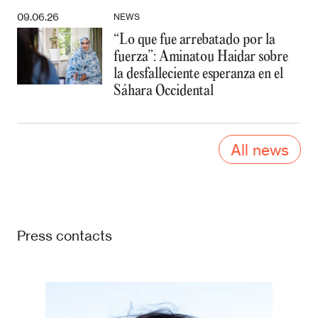
09.06.26
NEWS
“Lo que fue arrebatado por la
fuerza”: Aminatou Haidar sobre
la desfalleciente esperanza en el
Sáhara Occidental
All news
Press contacts