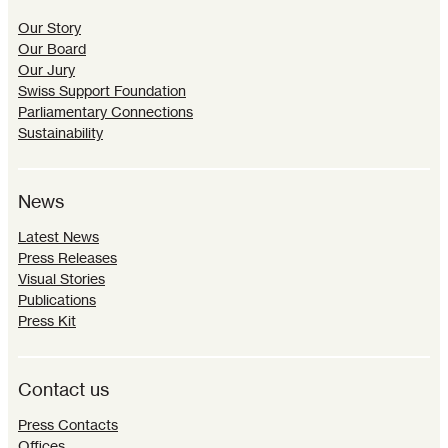
Our Story
Our Board
Our Jury
Swiss Support Foundation
Parliamentary Connections
Sustainability
News
Latest News
Press Releases
Visual Stories
Publications
Press Kit
Contact us
Press Contacts
Offices