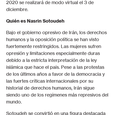
2020 se realizará de modo virtual el 3 de
diciembre.
Quién es Nasrin Sotoudeh
Bajo el gobierno opresivo de Irán, los derechos
humanos y la oposición política se han visto
fuertemente restringidos. Las mujeres sufren
opresión y limitaciones especialmente duras
debido a la estricta interpretación de la ley
islámica que hace el país. Pese a las protestas
de los últimos años a favor de la democracia y
las fuertes críticas internacionales por su
historial de derechos humanos, Irán sigue
siendo uno de los regímenes más represivos del
mundo.
Sotoudeh se convirtió en una figura destacada