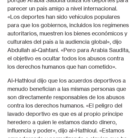
porque Arabia Saudita utiliza los deportes para
parecer un país amigo a nivel internacional.
«Los deportes han sido vehículos populares
para que los gobiernos, incluidos los regímenes
autoritarios, muestren los bienes económicos y
culturales del país a la audiencia global», dijo
Abdullah al-Qahtani. «Pero para Arabia Saudita,
el objetivo es ocultar todos los abusos contra
los derechos humanos que han cometido».
Al-Hathloul dijo que los acuerdos deportivos a
menudo benefician a las mismas personas que
son directamente responsables de los abusos
contra los derechos humanos. «El peligro del
lavado deportivo es que es al propio príncipe
heredero a quien le estamos dando dinero,
influencia y poder», dijo al-Hathloul. «Estamos