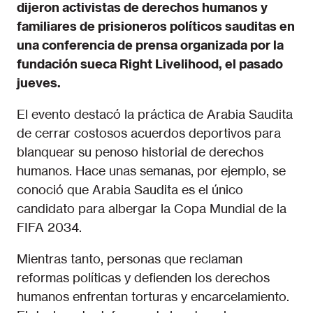
dijeron activistas de derechos humanos y
familiares de prisioneros políticos sauditas en
una conferencia de prensa organizada por la
fundación sueca Right Livelihood, el pasado
jueves.
El evento destacó la práctica de Arabia Saudita
de cerrar costosos acuerdos deportivos para
blanquear su penoso historial de derechos
humanos. Hace unas semanas, por ejemplo, se
conoció que Arabia Saudita es el único
candidato para albergar la Copa Mundial de la
FIFA 2034.
Mientras tanto, personas que reclaman
reformas políticas y defienden los derechos
humanos enfrentan torturas y encarcelamiento.