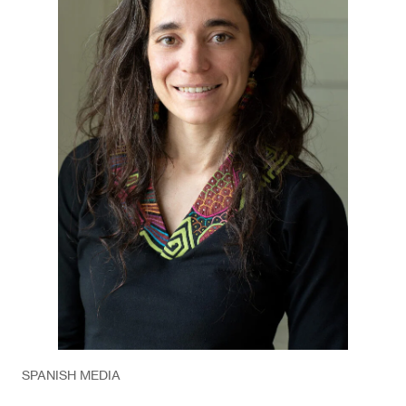
SPANISH MEDIA