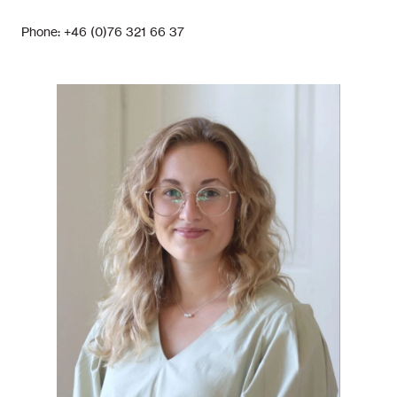
Phone: +46 (0)76 321 66 37