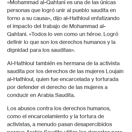
«Mohammad al-Qahtani es una de las únicas
personas que logró unir al pueblo saudita en
torno a su causa», dijo al-Hathloul enfatizando
el impacto del trabajo de Mohammad al-
Qahtani. «Todos lo ven como un héroe. Logró
definir lo que son los derechos humanos y la
dignidad para los sauditas».
Al-Hathloul también es hermana de la activista
saudita por los derechos de las mujeres Loujain
al-Hathloul, quien fue encarcelada y torturada
por defender el derecho de las mujeres a
conducir en Arabia Saudita.
Los abusos contra los derechos humanos,
como el encarcelamiento y la tortura de
activistas, a menudo pasan desapercibidos