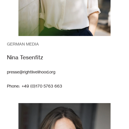
GERMAN MEDIA
Nina Tesenfitz
presse@rightlivelihood.org
Phone: +49 (0)170 5763 663