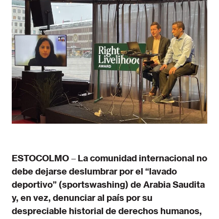
ESTOCOLMO
–
La comunidad internacional no
debe dejarse deslumbrar por el “lavado
deportivo” (sportswashing) de Arabia Saudita
y, en vez, denunciar al país por su
despreciable historial de derechos humanos,