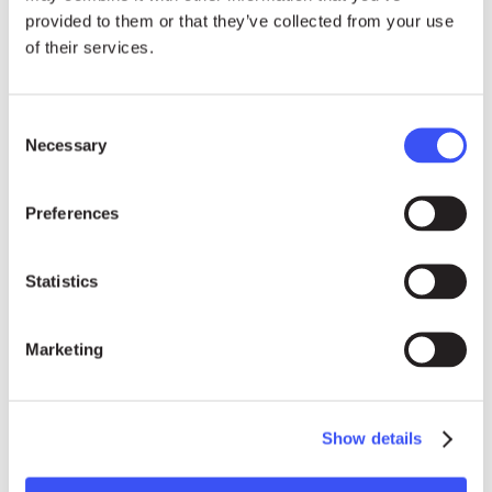
provided to them or that they’ve collected from your use
Press contacts
of their services.
Consent
Necessary
Selection
Preferences
Statistics
Marketing
Show details