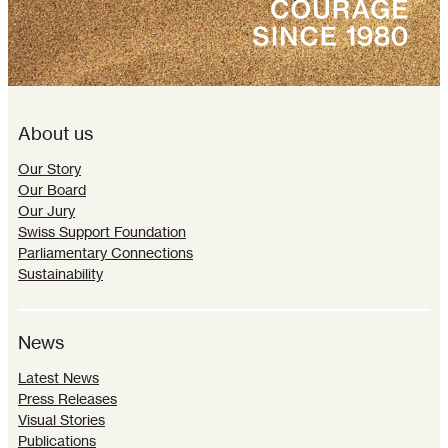
About us
Our Story
Our Board
Our Jury
Swiss Support Foundation
Parliamentary Connections
Sustainability
News
Latest News
Press Releases
Visual Stories
Publications