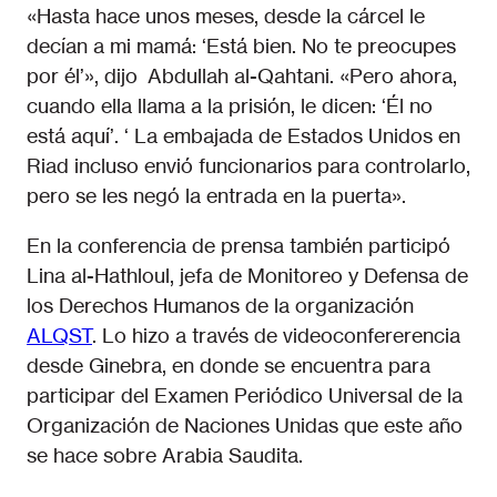
«Hasta hace unos meses, desde la cárcel le
decían a mi mamá: ‘Está bien. No te preocupes
por él’», dijo Abdullah al-Qahtani. «Pero ahora,
cuando ella llama a la prisión, le dicen: ‘Él no
está aquí’. ‘ La embajada de Estados Unidos en
Riad incluso envió funcionarios para controlarlo,
pero se les negó la entrada en la puerta».
En la conferencia de prensa también participó
Lina al-Hathloul, jefa de Monitoreo y Defensa de
los Derechos Humanos de la organización
ALQST
. Lo hizo a través de videoconfererencia
desde Ginebra, en donde se encuentra para
participar del Examen Periódico Universal de la
Organización de Naciones Unidas que este año
se hace sobre Arabia Saudita.