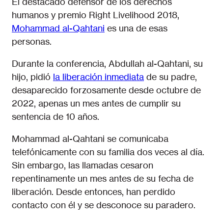
El destacado defensor de los derechos
humanos y premio Right Livelihood 2018,
Mohammad al-Qahtani
es una de esas
personas.
Durante la conferencia, Abdullah al-Qahtani, su
hijo, pidió
la liberación inmediata
de su padre,
desaparecido forzosamente desde octubre de
2022, apenas un mes antes de cumplir su
sentencia de 10 años.
Mohammad al-Qahtani se comunicaba
telefónicamente con su familia dos veces al día.
Sin embargo, las llamadas cesaron
repentinamente un mes antes de su fecha de
liberación. Desde entonces, han perdido
contacto con él y se desconoce su paradero.