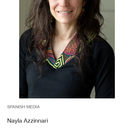
SPANISH MEDIA
Nayla Azzinnari