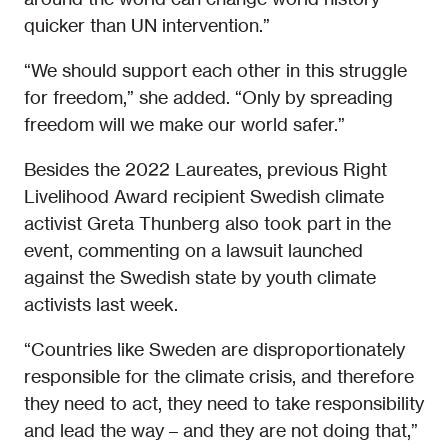
quicker than UN intervention.”
“We should support each other in this struggle
for freedom,” she added. “Only by spreading
freedom will we make our world safer.”
Besides the 2022 Laureates, previous Right
Livelihood Award recipient Swedish climate
activist Greta Thunberg also took part in the
event, commenting on a lawsuit launched
against the Swedish state by youth climate
activists last week.
“Countries like Sweden are disproportionately
responsible for the climate crisis, and therefore
they need to act, they need to take responsibility
and lead the way – and they are not doing that,”