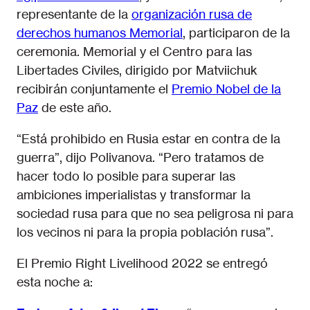
representante de la
organización rusa de
derechos humanos Memorial
, participaron de la
ceremonia. Memorial y el Centro para las
Libertades Civiles, dirigido por Matviichuk
recibirán conjuntamente el
Premio Nobel de la
Paz
de este año.
“Está prohibido en Rusia estar en contra de la
guerra”, dijo Polivanova. “Pero tratamos de
hacer todo lo posible para superar las
ambiciones imperialistas y transformar la
sociedad rusa para que no sea peligrosa ni para
los vecinos ni para la propia población rusa”.
El Premio Right Livelihood 2022 se entregó
esta noche a: