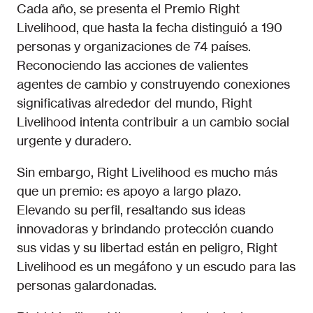
Cada año, se presenta el Premio Right
Livelihood, que hasta la fecha distinguió a 190
personas y organizaciones de 74 países.
Reconociendo las acciones de valientes
agentes de cambio y construyendo conexiones
significativas alrededor del mundo, Right
Livelihood intenta contribuir a un cambio social
urgente y duradero.
Sin embargo, Right Livelihood es mucho más
que un premio: es apoyo a largo plazo.
Elevando su perfil, resaltando sus ideas
innovadoras y brindando protección cuando
sus vidas y su libertad están en peligro, Right
Livelihood es un megáfono y un escudo para las
personas galardonadas.