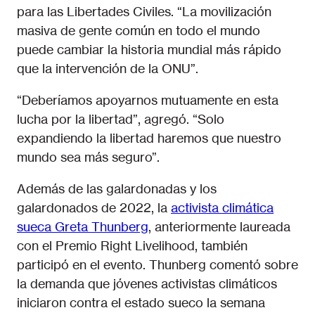
para las Libertades Civiles. “La movilización
masiva de gente común en todo el mundo
puede cambiar la historia mundial más rápido
que la intervención de la ONU”.
“Deberíamos apoyarnos mutuamente en esta
lucha por la libertad”, agregó. “Solo
expandiendo la libertad haremos que nuestro
mundo sea más seguro”.
Además de las galardonadas y los
galardonados de 2022, la
activista climática
sueca Greta Thunberg
, anteriormente laureada
con el Premio Right Livelihood, también
participó en el evento. Thunberg comentó sobre
la demanda que jóvenes activistas climáticos
iniciaron contra el estado sueco la semana