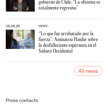
gobierno de Chile: “La ofensiva es
totalmente regresiva”
09.06.26
NEWS
“Lo que fue arrebatado por la
fuerza”: Aminatou Haidar sobre
la desfalleciente esperanza en el
Sáhara Occidental
All news
Press contacts