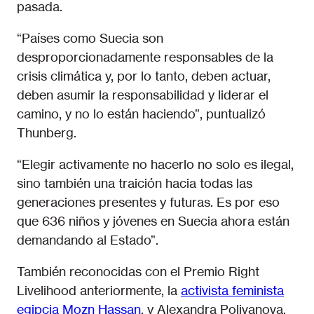
pasada.
“Países como Suecia son
desproporcionadamente responsables de la
crisis climática y, por lo tanto, deben actuar,
deben asumir la responsabilidad y liderar el
camino, y no lo están haciendo”, puntualizó
Thunberg.
“Elegir activamente no hacerlo no solo es ilegal,
sino también una traición hacia todas las
generaciones presentes y futuras. Es por eso
que 636 niños y jóvenes en Suecia ahora están
demandando al Estado”.
También reconocidas con el Premio Right
Livelihood anteriormente, la
activista feminista
egipcia Mozn Hassan
, y Alexandra Polivanova,