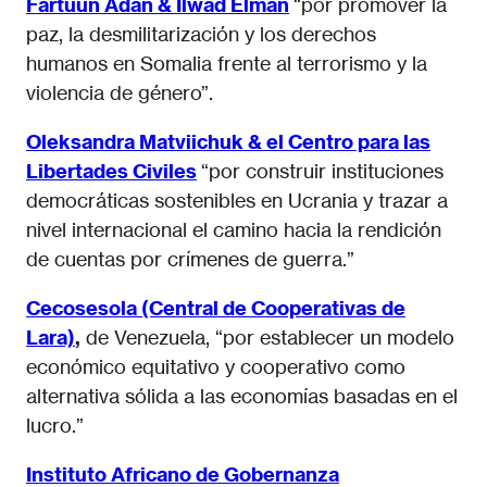
Fartuun Adan & Ilwad Elman
“por promover la
paz, la desmilitarización y los derechos
humanos en Somalia frente al terrorismo y la
violencia de género”.
Oleksandra Matviichuk & el Centro para las
Libertades Civiles
“por construir instituciones
democráticas sostenibles en Ucrania y trazar a
nivel internacional el camino hacia la rendición
de cuentas por crímenes de guerra.”
Cecosesola (Central de Cooperativas de
Lara)
,
de Venezuela, “por establecer un modelo
económico equitativo y cooperativo como
alternativa sólida a las economías basadas en el
lucro.”
Instituto Africano de Gobernanza