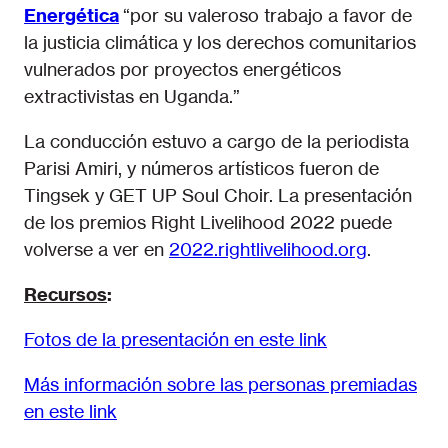
Energética
“por su valeroso trabajo a favor de
la justicia climática y los derechos comunitarios
vulnerados por proyectos energéticos
extractivistas en Uganda.”
La conducción estuvo a cargo de la periodista
Parisi Amiri, y números artísticos fueron de
Tingsek y GET UP Soul Choir. La presentación
de los premios Right Livelihood 2022 puede
volverse a ver en
2022.rightlivelihood.org
.
Recursos
:
Fotos de la presentación en este link
Más información sobre las personas premiadas
en este link