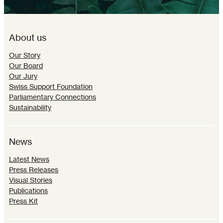
About us
Our Story
Our Board
Our Jury
Swiss Support Foundation
Parliamentary Connections
Sustainability
News
Latest News
Press Releases
Visual Stories
Publications
Press Kit