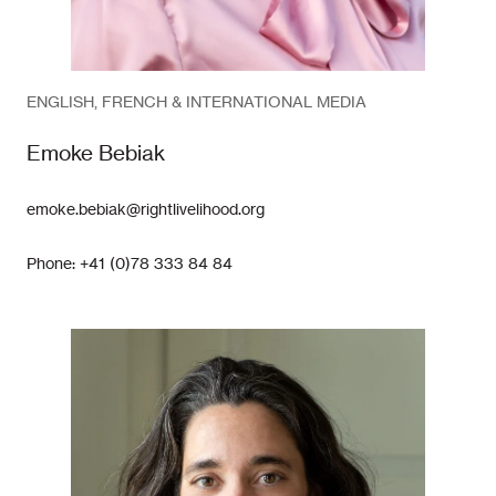
ENGLISH, FRENCH & INTERNATIONAL MEDIA
Emoke Bebiak
emoke.bebiak@rightlivelihood.org
Phone: +41 (0)78 333 84 84